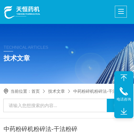
TECHNICAL ARTICLES
技术文章
当前位置：
首页
技术文章
中药粉碎机粉碎法-干法粉碎
电话咨询
中药粉碎机粉碎法-干法粉碎