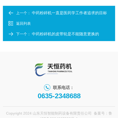
中药粉碎机一直是医药学工作者追求的目标
上一个：
返回列表
中药粉碎机的皮带轮是不能随意更换的
下一个：
联系电话：
0635-2348688
Copyright 2024 山东天恒智能制药设备有限责任公司
备案号：鲁