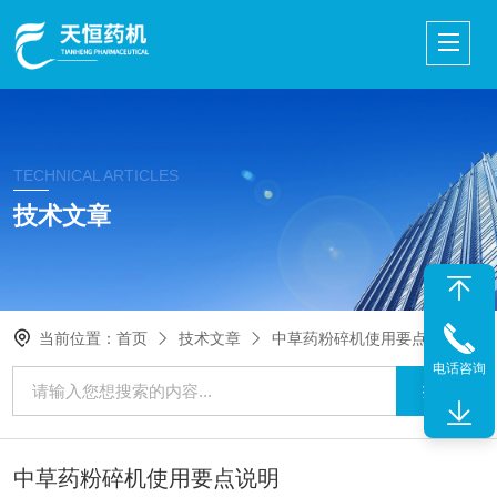
TECHNICAL ARTICLES
技术文章
当前位置：
首页
技术文章
中草药粉碎机使用要点说明
电话咨询
中草药粉碎机使用要点说明