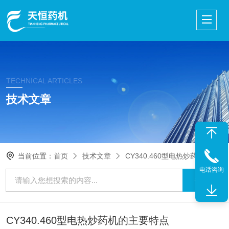
TECHNICAL ARTICLES
技术文章
当前位置：
首页
技术文章
CY340.460型电热炒药机的主要特点
电话咨询
CY340.460型电热炒药机的主要特点