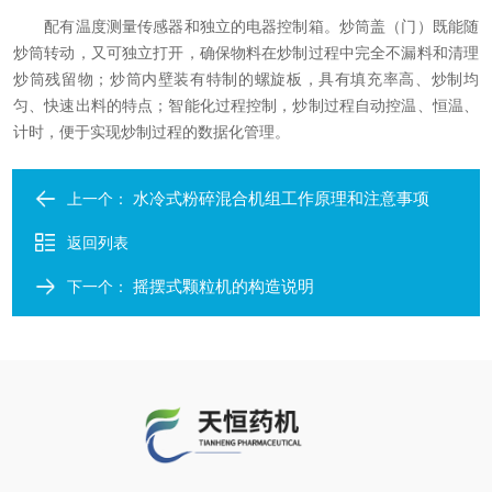
配有温度测量传感器和独立的电器控制箱。炒筒盖（门）既能随
炒筒转动，又可独立打开，确保物料在炒制过程中完全不漏料和清理
炒筒残留物；炒筒内壁装有特制的螺旋板，具有填充率高、炒制均
匀、快速出料的特点；智能化过程控制，炒制过程自动控温、恒温、
计时，便于实现炒制过程的数据化管理。
水冷式粉碎混合机组工作原理和注意事项
上一个：
返回列表
摇摆式颗粒机的构造说明
下一个：