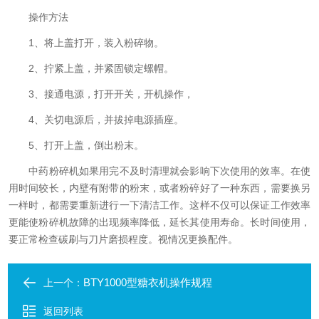
操作方法
1、将上盖打开，装入粉碎物。
2、拧紧上盖，并紧固锁定螺帽。
3、接通电源，打开开关，开机操作，
4、关切电源后，并拔掉电源插座。
5、打开上盖，倒出粉末。
中药粉碎机如果用完不及时清理就会影响下次使用的效率。在使
用时间较长，内壁有附带的粉末，或者粉碎好了一种东西，需要换另
一样时，都需要重新进行一下清洁工作。这样不仅可以保证工作效率
更能使粉碎机故障的出现频率降低，延长其使用寿命。长时间使用，
要正常检查碳刷与刀片磨损程度。视情况更换配件。
BTY1000型糖衣机操作规程
上一个：
返回列表