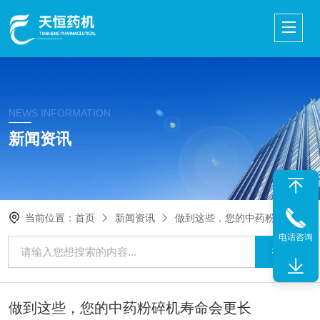
NEWS INFORMATION
新闻资讯
当前位置：
首页
新闻资讯
做到这些，您的中药粉碎机寿命会更长
电话咨询
做到这些，您的中药粉碎机寿命会更长