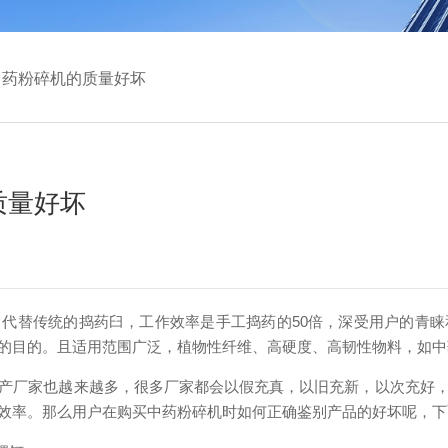
中药粉碎机的质量好坏
质量好坏
代替传统的捣药臼，工作效率是手工捣药的50倍，深受用户的青
的目的。且适用范围广泛，植物性纤维、高硬度、高韧性物料，如中
厂家也越来越多，很多厂家都会以假充真，以旧充新，以次充好，
效率。那么用户在购买中药粉碎机时如何正确鉴别产品的好坏呢，下