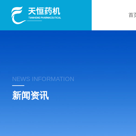
首
NEWS INFORMATION
新闻资讯