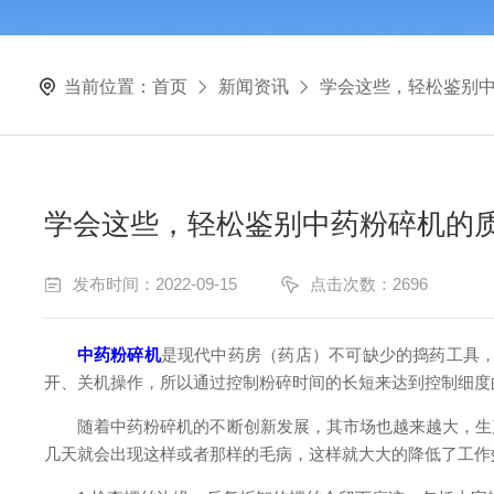
当前位置：
首页
新闻资讯
学会这些，轻松鉴别
学会这些，轻松鉴别中药粉碎机的
发布时间：2022-09-15
点击次数：2696
中药粉碎机
是现代中药房（药店）不可缺少的捣药工具，
开、关机操作，所以通过控制粉碎时间的长短来达到控制细度
随着中药粉碎机的不断创新发展，其市场也越来越大，生产
几天就会出现这样或者那样的毛病，这样就大大的降低了工作