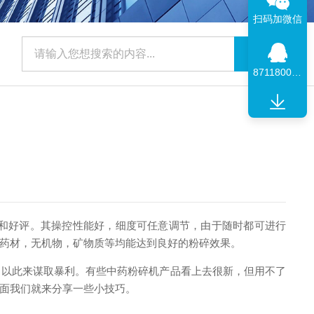
扫码加微信
871180091
睐和好评。其操控性能好，细度可任意调节，由于随时都可进行
药材，无机物，矿物质等均能达到良好的粉碎效果。
以此来谋取暴利。有些中药粉碎机产品看上去很新，但用不了
面我们就来分享一些小技巧。