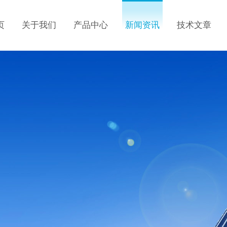
页
关于我们
产品中心
新闻资讯
技术文章