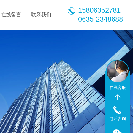
15806352781
在线留言
联系我们
0635-2348688
在线客服
电话咨询