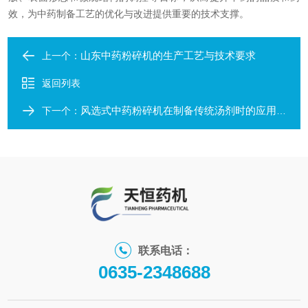
效，为中药制备工艺的优化与改进提供重要的技术支撑。
山东中药粉碎机的生产工艺与技术要求
上一个：
返回列表
风选式中药粉碎机在制备传统汤剂时的应用优势探究
下一个：
联系电话：
0635-2348688