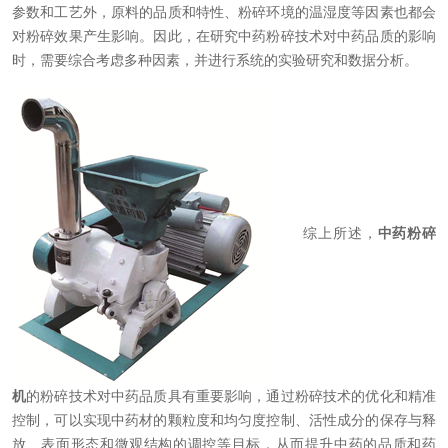
参数和工艺外，原料的品质和特性、粉碎环境的温湿度等因素也都会
对粉碎效果产生影响。因此，在研究中药粉碎技术对中药品质的影响
时，需要综合考虑多种因素，并进行系统的实验研究和数据分析。
综上所述，
中药粉碎
机
的粉碎技术对中药品质具有重要影响，通过粉碎技术的优化和精准
控制，可以实现中药材的颗粒度和均匀度控制、活性成分的保存与释
放、表面形态和微观结构的调控等目标，从而提升中药的品质和药