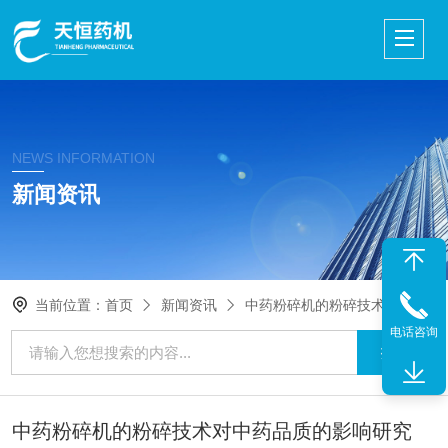
NEWS INFORMATION
新闻资讯
当前位置：
首页
新闻资讯
中药粉碎机的粉碎技术对中药品质的影响研究
电话咨询
中药粉碎机的粉碎技术对中药品质的影响研究