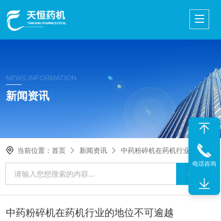
NEWS INFORMATION
新闻资讯
当前位置：
首页
新闻资讯
中药粉碎机在药机行业的地位不可逾越
电话咨询
中药粉碎机在药机行业的地位不可逾越