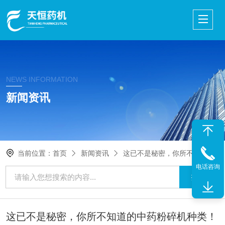
NEWS INFORMATION
新闻资讯
当前位置：
首页
新闻资讯
这已不是秘密，你所不知道的中药粉碎机种类！
电话咨询
这已不是秘密，你所不知道的中药粉碎机种类！