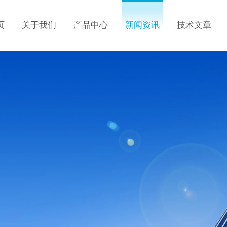
页
关于我们
产品中心
新闻资讯
技术文章