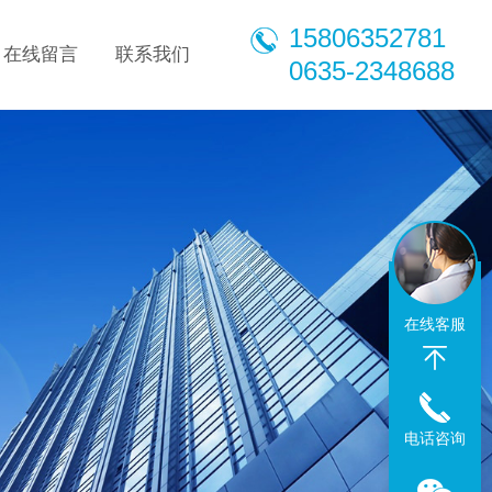
15806352781
在线留言
联系我们
0635-2348688
在线客服
电话咨询