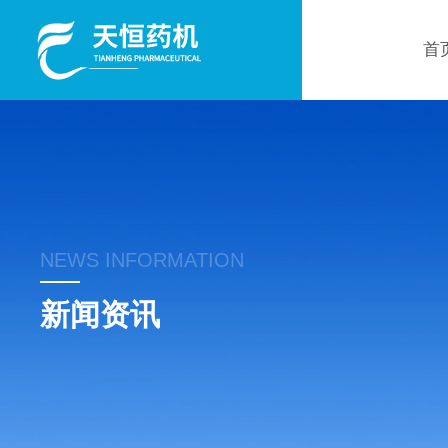
首
NEWS INFORMATION
新闻资讯