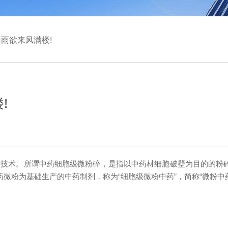
雨欲来风满楼!
!
术。所谓中药细胞级微粉碎，是指以中药材细胞破壁为目的的粉碎作
微粉为基础生产的中药制剂，称为“细胞级微粉中药”，简称“微粉中药