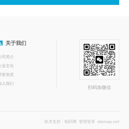
关于我们
A
公司简介
企业文化
荣誉资质
加入我们
扫码加微信
技术支持：
制药网
管理登录
sitemap.xml