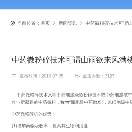
当前位置：
首页
新闻资讯
中药微粉碎技术可谓山
中药微粉碎技术可谓山雨欲来风满楼
发布时间：2016-07-05
点击次数：3127
中药微粉碎技术又称中药细胞级微粉碎技术或中药细胞破壁技
作业所获得的中药微粉，称为“细胞级中药微粉”，以细胞级中药
中药微粉碎机的优势：
(1)增加药物吸收率，提高其生物利用度