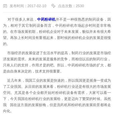
发布时间：2017-02-10
点击次数：2530
对于很多人来说，
中药粉碎机
并不是一种很熟悉的制药设备，因
为，相对于其它制药设备而言，中药粉碎机市场起步时间是非常晚
的。在市场发展初期，粉碎机企业对于未来发展，貌似并未有很大希
望。再加上长时间没有重视起来，那时候的粉碎机企业的发展是很慢
的。
市场经济的发展促进了生活水平的提高，制药行业的发展是市场经
济发展的需求。未来的发展是服务的竞争，而相信以后的制药行业，
只有人们的支持，作用才是的吧。所以，中药粉碎机市场的扩大，都
是由自身来决定的，技术支持很重要。
近几年来，我国工业的发展是快速的，所以我国更是摇身一变成为
了工业强国。从目前的发展来看，粉碎机行业还是有很大的市场发展
空间。尤其是各个企业都开始对粉碎机设备有需求，大家可以看一
下，今天我国在粉碎机行业的发展给，更是迈向了繁荣的时候。虽然
我 国在这方面的发展较晚，但是洗药机和粉碎机的发展前景都将走
向化。