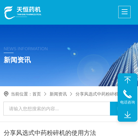
NEWS INFORMATION
新闻资讯
当前位置：
首页
新闻资讯
分享风选式中药粉碎机的使用方法
电话咨询
分享风选式中药粉碎机的使用方法