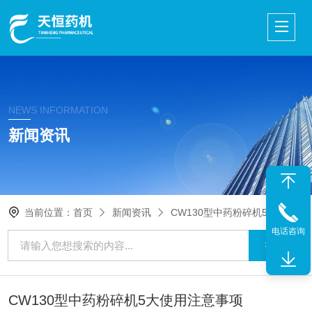
NEWS INFORMATION
新闻资讯
当前位置：
首页
新闻资讯
CW130型中药粉碎机5大使用注意事项
电话咨询
CW130型中药粉碎机5大使用注意事项