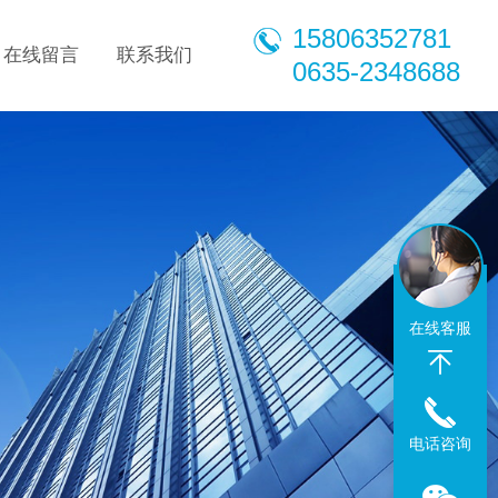
15806352781
在线留言
联系我们
0635-2348688
在线客服
电话咨询