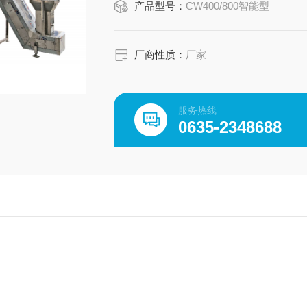
产品型号：
CW400/800智能型
厂商性质：
厂家
服务热线
0635-2348688