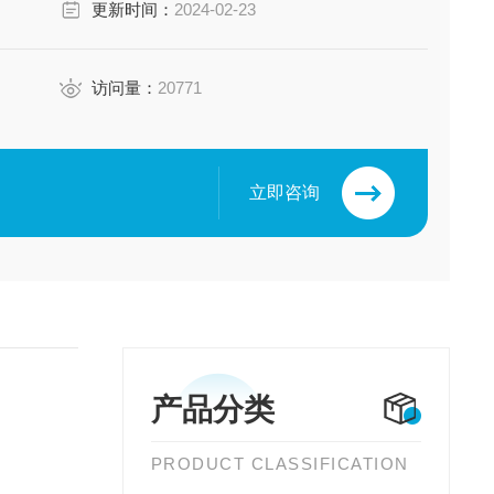
更新时间：
2024-02-23
访问量：
20771
立即咨询
产品分类
PRODUCT CLASSIFICATION