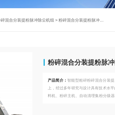
粉碎混合分装提粉脉冲除尘机组
> 粉碎混合分装提粉脉冲除尘机组
粉碎混合分装提粉脉冲
产品简介：
智能型粗碎粉碎混合分装提
上，经过多年研究与设计具有技术水平
料机、粉碎主机、自动清理集粉分级器
等