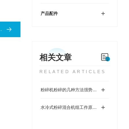
产品配件
相关文章
RELATED ARTICLES
粉碎机粉碎的几种方法强势来袭！
水冷式粉碎混合机组工作原理和注意事项