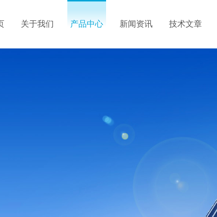
页
关于我们
产品中心
新闻资讯
技术文章