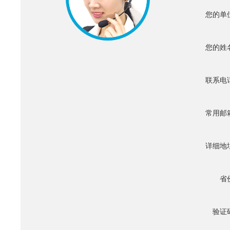
您的单
您的姓
联系电
常用邮
详细地
省
验证