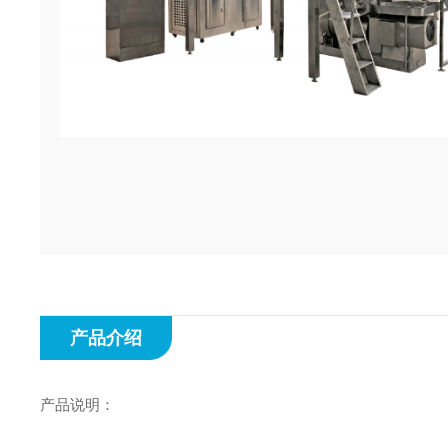
产品介绍
产品说明：