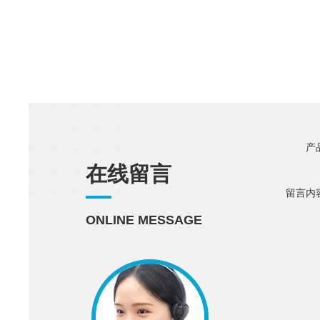
产
在线留言
留言内
ONLINE MESSAGE