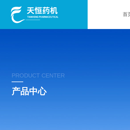
首
PRODUCT CENTER
产品中心