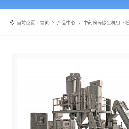
当前位置：
首页
产品中心
中药粉碎除尘机组
>