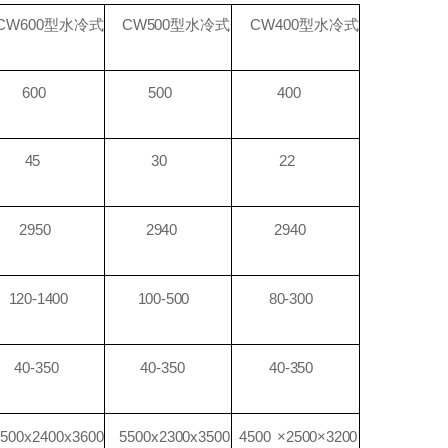
CW600型水冷式
CW500型水冷式
CW400型水冷式
600
500
400
45
30
22
2950
2940
2940
120-1400
100-500
80-300
40-350
40-350
40-350
5500x2400x3600
5500x2300x3500
4500
×2500×3200