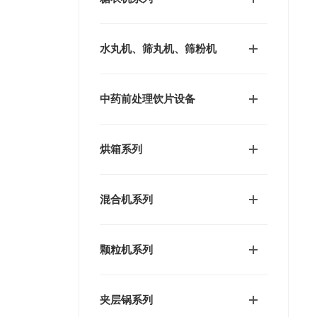
水丸机、筛丸机、筛粉机
中药前处理饮片设备
烘箱系列
混合机系列
颗粒机系列
夹层锅系列