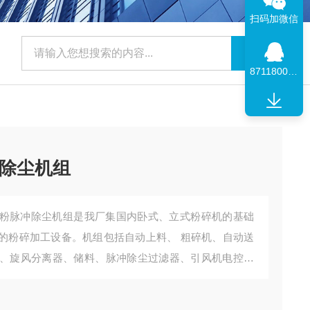
扫码加微信
871180091
除尘机组
粉脉冲除尘机组是我厂集国内卧式、立式粉碎机的基础
的粉碎加工设备。机组包括自动上料、 粗碎机、自动送
、旋风分离器、储料、脉冲除尘过滤器、引风机电控柜