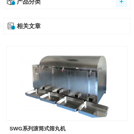
产品分类
相关文章
SWG系列滚筒式筛丸机