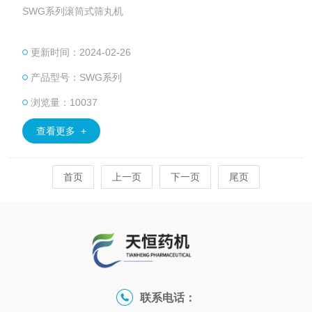
SWG系列滚筒式筛丸机
更新时间：2024-02-26
产品型号：SWG系列
浏览量：10037
查看更多 +
首页
上一页
下一页
尾页
联系电话：