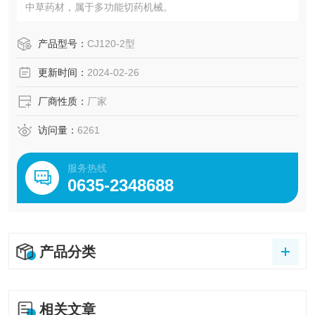
中草药材，属于多功能切药机械。
产品型号：
CJ120-2型
更新时间：
2024-02-26
厂商性质：
厂家
访问量：
6261
服务热线
0635-2348688
产品分类
相关文章