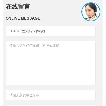
在线留言
ONLINE MESSAGE