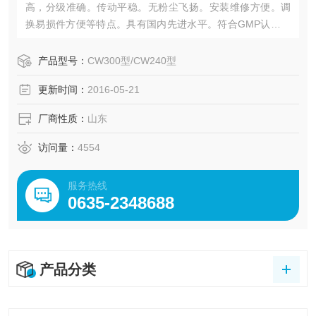
高，分级准确。传动平稳。无粉尘飞扬。安装维修方便。调
换易损件方便等特点。具有国内先进水平。符合GMP认证标
准。
产品型号：
CW300型/CW240型
更新时间：
2016-05-21
厂商性质：
山东
访问量：
4554
服务热线
0635-2348688
产品分类