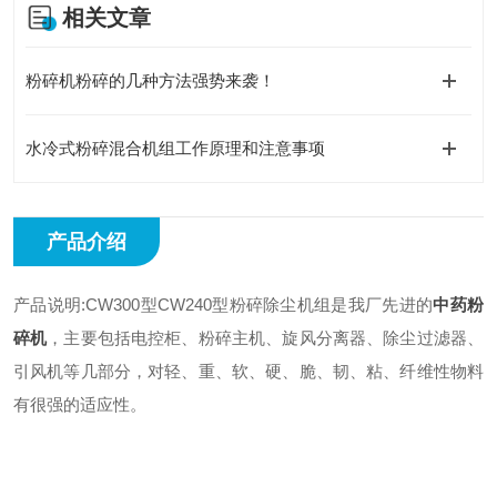
相关文章
粉碎机粉碎的几种方法强势来袭！
水冷式粉碎混合机组工作原理和注意事项
产品介绍
产品说明:CW300型CW240型粉碎除尘机组是我厂先进的
中药粉
碎机
，主要包括电控柜、粉碎主机、旋风分离器、除尘过滤器、
引风机等几部分，对轻、重、软、硬、脆、韧、粘、纤维性物料
有很强的适应性。