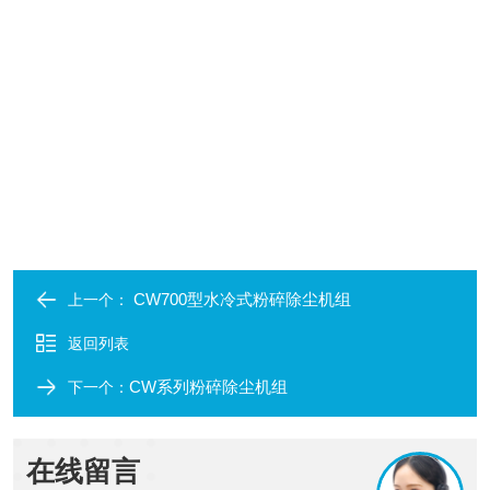
CW700型水冷式粉碎除尘机组
上一个：
返回列表
CW系列粉碎除尘机组
下一个：
在线留言