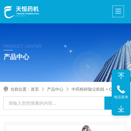
PRODUCT CENTER
产品中心
当前位置：
首页
产品中心
中药粉碎除尘机组
> CW300型/CW240型粉碎除尘机组
电话咨询