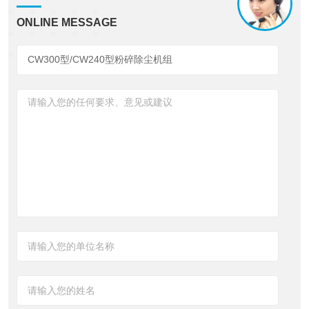
ONLINE MESSAGE